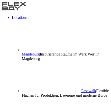
Locations
Magdeburg
Inspirierende Räume im Werk West in
Magdeburg
Pasewalk
Flexible
Flächen für Produktion, Lagerung und moderne Büros